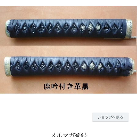
ショップへ戻る
メルマガ登録