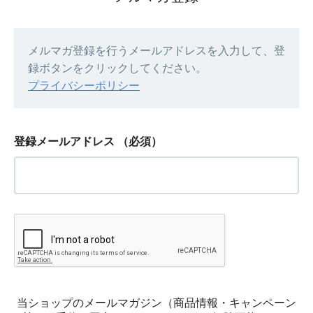
メルマガ登録を行うメールアドレスを入力して、登
録ボタンをクリックしてください。
プライバシーポリシー
登録メールアドレス
（必須）
当ショップのメールマガジン（商品情報・キャンペーン