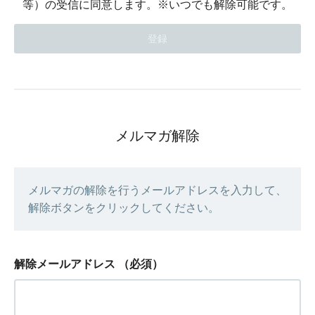
等）の受信に同意します。※いつでも解除可能です。
メルマガ解除
メルマガの解除を行うメールアドレスを入力して、
解除ボタンをクリックしてください。
解除メールアドレス
（必須）